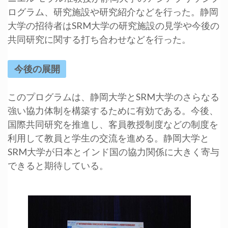
ログラム、研究施設や研究紹介などを行った。静岡
大学の招待者はSRM大学の研究施設の見学や今後の
共同研究に関する打ち合わせなどを行った。
今後の展開
このプログラムは、静岡大学とSRM大学のさらなる
強い協力体制を構築するために有効である。今後、
国際共同研究を推進し、客員教授制度などの制度を
利用して教員と学生の交流を進める。静岡大学と
SRM大学が日本とインド国の協力関係に大きく寄与
できると期待している。