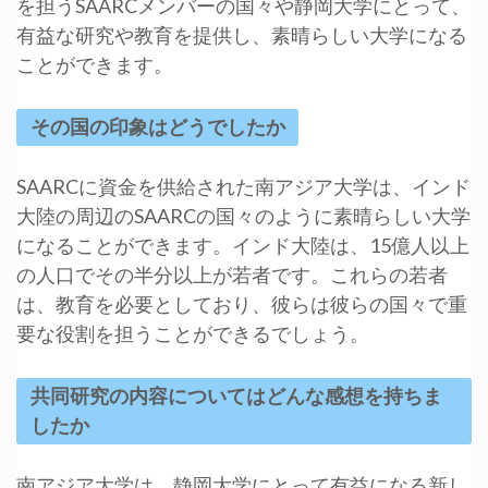
を担うSAARCメンバーの国々や静岡大学にとって、
有益な研究や教育を提供し、素晴らしい大学になる
ことができます。
その国の印象はどうでしたか
SAARCに資金を供給された南アジア大学は、インド
大陸の周辺のSAARCの国々のように素晴らしい大学
になることができます。インド大陸は、15億人以上
の人口でその半分以上が若者です。これらの若者
は、教育を必要としており、彼らは彼らの国々で重
要な役割を担うことができるでしょう。
共同研究の内容についてはどんな感想を持ちま
したか
南アジア大学は、静岡大学にとって有益になる新し