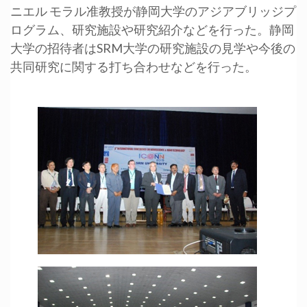
ニエル モラル准教授が静岡大学のアジアブリッジプ
ログラム、研究施設や研究紹介などを行った。静岡
大学の招待者はSRM大学の研究施設の見学や今後の
共同研究に関する打ち合わせなどを行った。