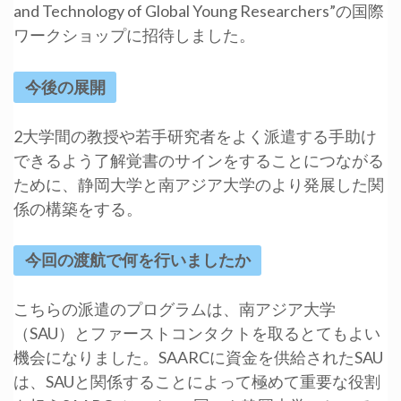
and Technology of Global Young Researchers”の国際
ワークショップに招待しました。
今後の展開
2大学間の教授や若手研究者をよく派遣する手助け
できるよう了解覚書のサインをすることにつながる
ために、静岡大学と南アジア大学のより発展した関
係の構築をする。
今回の渡航で何を行いましたか
こちらの派遣のプログラムは、南アジア大学
（SAU）とファーストコンタクトを取るとてもよい
機会になりました。SAARCに資金を供給されたSAU
は、SAUと関係することによって極めて重要な役割