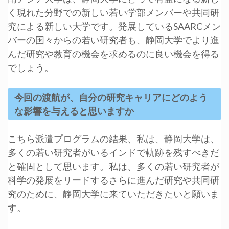
く現れた分野での新しい若い学部メンバーや共同研
究による新しい大学です。発展しているSAARCメン
バーの国々からの若い研究者も、静岡大学でより進
んだ研究や教育の機会を求めるのに良い機会を得る
でしょう。
今回の渡航が、自分の研究キャリアにどのよう
な影響を与えると思いますか
こちら派遣プログラムの結果、私は、静岡大学は、
多くの若い研究者がいるインドで軌跡を残すべきだ
と確固として思います。私は、多くの若い研究者が
科学の発展をリードするさらに進んだ研究や共同研
究のために、静岡大学に来ていただきたいと願いま
す。