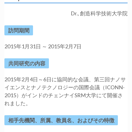
Dr., 創造科学技術大学院
訪問期間
2015年1月31日 ～ 2015年2月7日
共同研究の内容
2015年2月4日～6日に協同的な会議、第三回ナノサ
イエンスとナノテクノロジーの国際会議（ICONN-
2015）がインドのチェンナイSRM大学にて開催さ
れました。
相手先機関、所属、教員名、およびその特徴