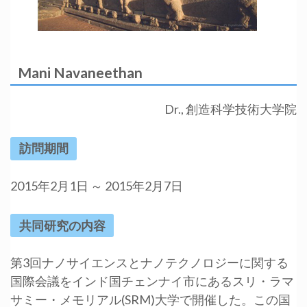
Mani Navaneethan
Dr., 創造科学技術大学院
訪問期間
2015年2月1日 ～ 2015年2月7日
共同研究の内容
第3回ナノサイエンスとナノテクノロジーに関する
国際会議をインド国チェンナイ市にあるスリ・ラマ
サミー・メモリアル(SRM)大学で開催した。この国