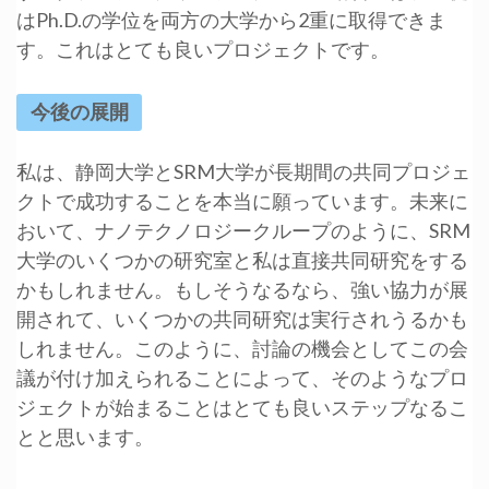
はPh.D.の学位を両方の大学から2重に取得できま
す。これはとても良いプロジェクトです。
今後の展開
私は、静岡大学とSRM大学が長期間の共同プロジェ
クトで成功することを本当に願っています。未来に
おいて、ナノテクノロジークループのように、SRM
大学のいくつかの研究室と私は直接共同研究をする
かもしれません。もしそうなるなら、強い協力が展
開されて、いくつかの共同研究は実行されうるかも
しれません。このように、討論の機会としてこの会
議が付け加えられることによって、そのようなプロ
ジェクトが始まることはとても良いステップなるこ
とと思います。