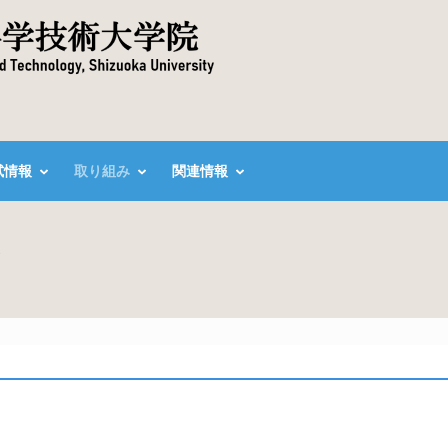
試情報
取り組み
関連情報
ク