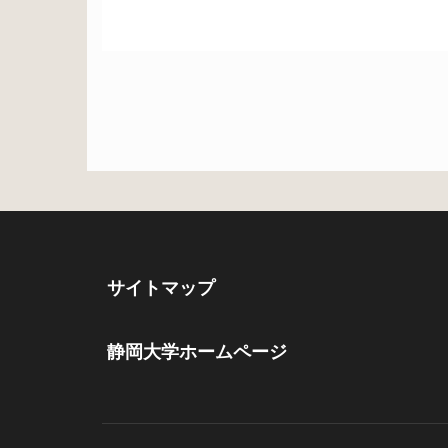
サイトマップ
静岡大学ホームページ