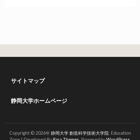
サイトマップ
静岡大学ホームページ
Copyright © 2026年
静岡大学 創造科学技術大学院
.
Education
Zone | Developed By
Rara Themes
. Powered by
WordPress
.