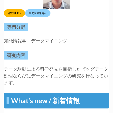
研究室HPへ
研究活動報告へ
専門分野
知能情報学 データマイニング
研究内容
データ駆動による科学発見を目指したビッグデータ
処理ならびにデータマイニングの研究を行なってい
ます。
What’s new / 新着情報