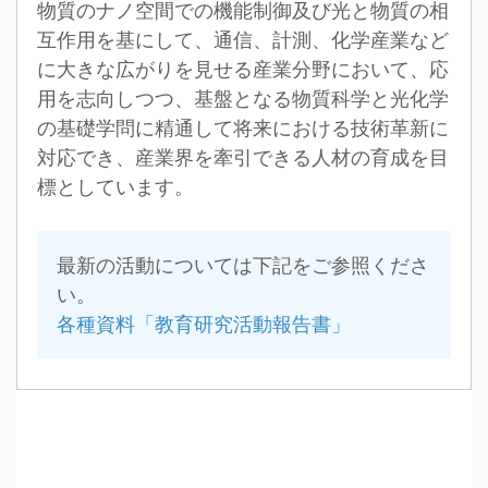
物質のナノ空間での機能制御及び光と物質の相
互作用を基にして、通信、計測、化学産業など
に大きな広がりを見せる産業分野において、応
用を志向しつつ、基盤となる物質科学と光化学
の基礎学問に精通して将来における技術革新に
対応でき、産業界を牽引できる人材の育成を目
標としています。
最新の活動については下記をご参照くださ
い。
各種資料「教育研究活動報告書」