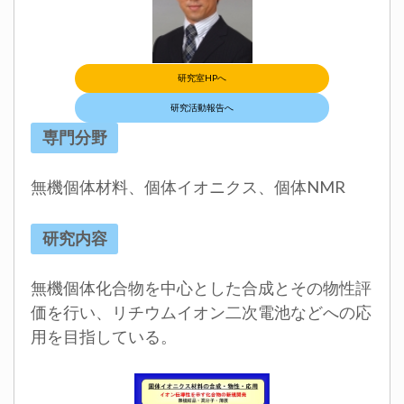
研究室HPへ
研究活動報告へ
専門分野
無機個体材料、個体イオニクス、個体NMR
研究内容
無機個体化合物を中心とした合成とその物性評
価を行い、リチウムイオン二次電池などへの応
用を目指している。