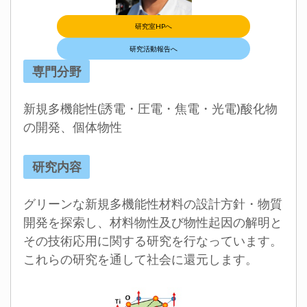
研究室HPへ
研究活動報告へ
専門分野
新規多機能性(誘電・圧電・焦電・光電)酸化物
の開発、個体物性
研究内容
グリーンな新規多機能性材料の設計方針・物質
開発を探索し、材料物性及び物性起因の解明と
その技術応用に関する研究を行なっています。
これらの研究を通して社会に還元します。