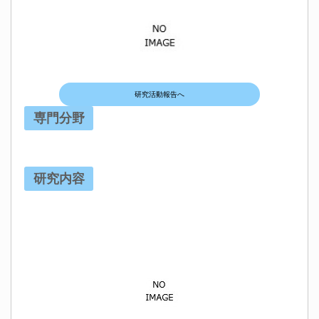
研究活動報告へ
専門分野
研究内容