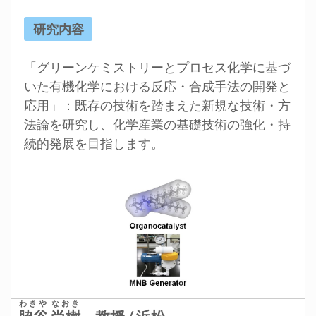
研究内容
「グリーンケミストリーとプロセス化学に基づ
いた有機化学における反応・合成手法の開発と
応用」：既存の技術を踏まえた新規な技術・方
法論を研究し、化学産業の基礎技術の強化・持
続的発展を目指します。
わきや なおき