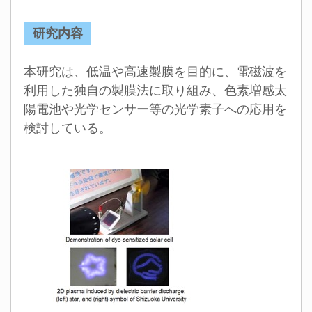
研究内容
本研究は、低温や高速製膜を目的に、電磁波を
利用した独自の製膜法に取り組み、色素増感太
陽電池や光学センサー等の光学素子への応用を
検討している。