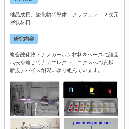
結晶成長、酸化物半導体、グラフェン、２次元
層状材料
研究内容
複合酸化物・ナノカーボン材料をベースに結晶
成長を通じてナノエレクトロニクスへの貢献、
新規デバイス創製に取り組んでいます。