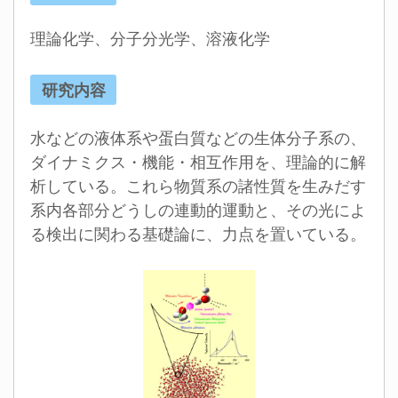
理論化学、分子分光学、溶液化学
研究内容
水などの液体系や蛋白質などの生体分子系の、
ダイナミクス・機能・相互作用を、理論的に解
析している。これら物質系の諸性質を生みだす
系内各部分どうしの連動的運動と、その光によ
る検出に関わる基礎論に、力点を置いている。