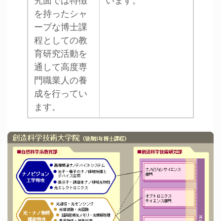
を持ったシャ
ープな博士課
程としての教
育研究活動を
通して高度専
門職業人の養
成を行ってい
ます。