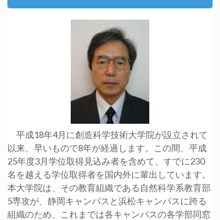
平成18年4月に創造科学技術大学院が設立されて
以来、早いもので8年が経過します。この間、平成
25年度3月学位取得見込み者を含めて、すでに230
名を越える学位取得者を国内外に輩出しています。
本大学院は、その教育組織である自然科学系教育部
5専攻が、静岡キャンパスと浜松キャンパスに跨る
組織のため、これまでは各キャンパスの各学部同窓