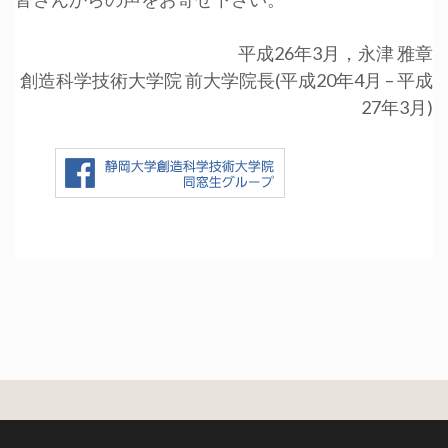
平成26年3月，永津 雅章
創造科学技術大学院 前大学院長(平成20年4月 – 平成
27年3月)