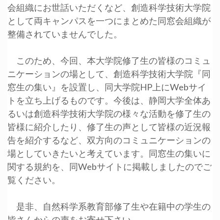
会組織にお世話いただくなど、創造科学技術大学院
として両キャンパスを一つにまとめた同窓会組織が
整備されていませんでした。
このため、今回、本大学院修了生の皆様のコミュ
ニケーションの場として、創造科学技術大学院『同
窓生の集い』を設置し、同大学院HP上にWebサイ
トを立ち上げるものです。今後は、静岡大学全体あ
るいは創造科学技術大学院の様々な活動を修了生の
皆様に紹介したり、修了生の声として皆様の近況報
告を紹介するなど、双方向のコミュニケーションの
場としていきたいと考えています。同窓生の集いに
関する規約を、同Webサイトに掲載しましたのでご
覧ください。
是非、自然科学系教育部修了生や在籍中の学生の
皆さんからの声をお寄せ下さい。