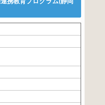
連携教育プログラム(静岡