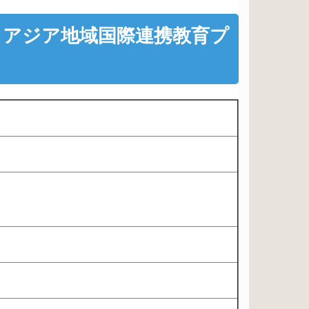
・アジア地域国際連携教育プ