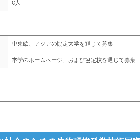
0人
中東欧、アジアの協定大学を通じて募集
本学のホームページ、および協定校を通じて募集