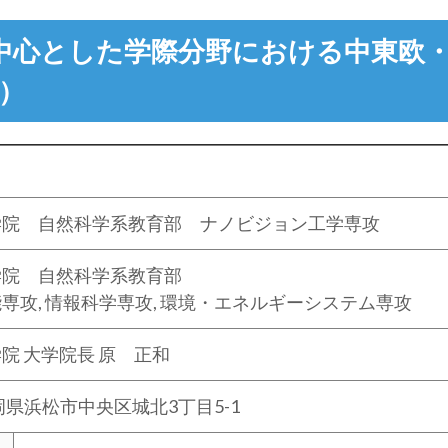
中心とした学際分野における中東欧
）
学院 自然科学系教育部 ナノビジョン工学専攻
学院 自然科学系教育部
専攻, 情報科学専攻, 環境・エネルギーシステム専攻
院 大学院長 原 正和
静岡県浜松市中央区城北3丁目5-1