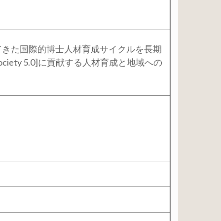
てきた国際的博士人材育成サイクルを長期
ty 5.0]に貢献する人材育成と地域への