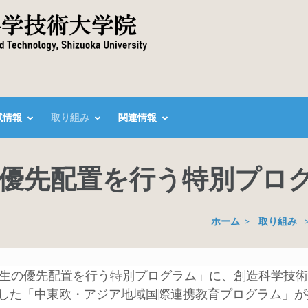
試情報
取り組み
関連情報
優先配置を行う特別プロ
ホーム
>
取り組み
生の優先配置を行う特別プログラム」に、創造科学技術大
した「中東欧・アジア地域国際連携教育プログラム」が