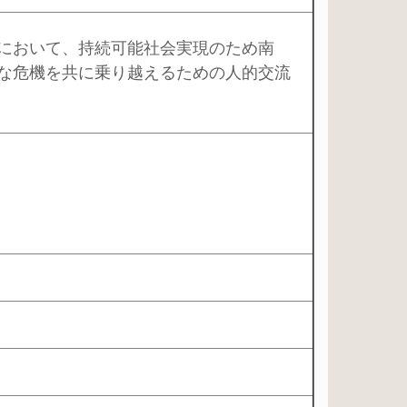
において、持続可能社会実現のため南
な危機を共に乗り越えるための人的交流