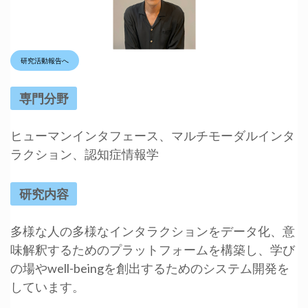
研究活動報告へ
専門分野
ヒューマンインタフェース、マルチモーダルインタ
ラクション、認知症情報学
研究内容
多様な人の多様なインタラクションをデータ化、意
味解釈するためのプラットフォームを構築し、学び
の場やwell-beingを創出するためのシステム開発を
しています。