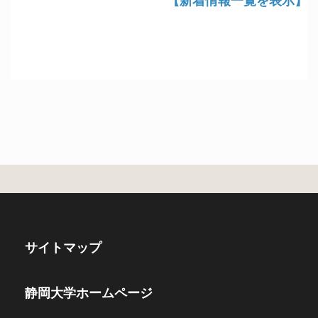
【新着情報一覧を表示】
サイトマップ
静岡大学ホームページ